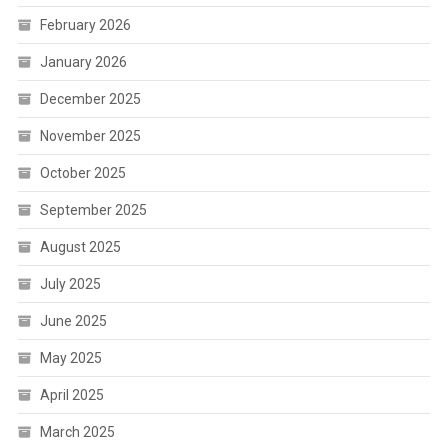
February 2026
January 2026
December 2025
November 2025
October 2025
September 2025
August 2025
July 2025
June 2025
May 2025
April 2025
March 2025