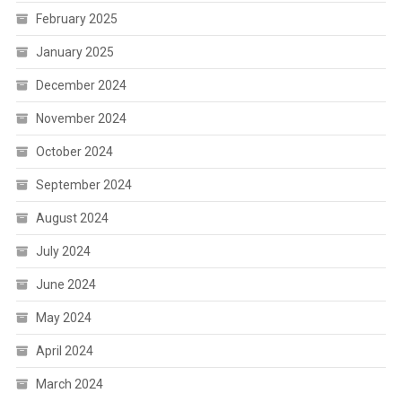
February 2025
January 2025
December 2024
November 2024
October 2024
September 2024
August 2024
July 2024
June 2024
May 2024
April 2024
March 2024