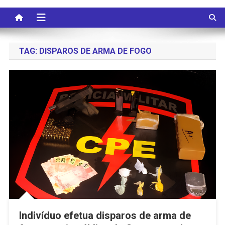
TAG:
DISPAROS DE ARMA DE FOGO
Indivíduo efetua disparos de arma de