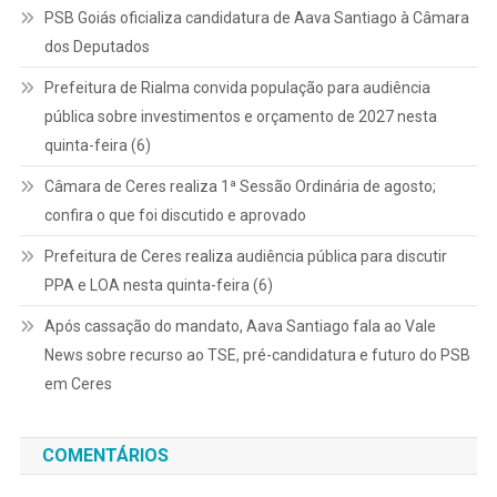
PSB Goiás oficializa candidatura de Aava Santiago à Câmara
dos Deputados
Prefeitura de Rialma convida população para audiência
pública sobre investimentos e orçamento de 2027 nesta
quinta-feira (6)
Câmara de Ceres realiza 1ª Sessão Ordinária de agosto;
confira o que foi discutido e aprovado
Prefeitura de Ceres realiza audiência pública para discutir
PPA e LOA nesta quinta-feira (6)
Após cassação do mandato, Aava Santiago fala ao Vale
News sobre recurso ao TSE, pré-candidatura e futuro do PSB
em Ceres
COMENTÁRIOS