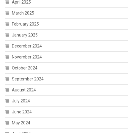
April 2025
March 2025
February 2025
January 2025
December 2024
November 2024
October 2024
September 2024
August 2024
July 2024
June 2024
May 2024