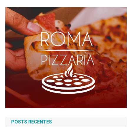
POSTS RECENTES