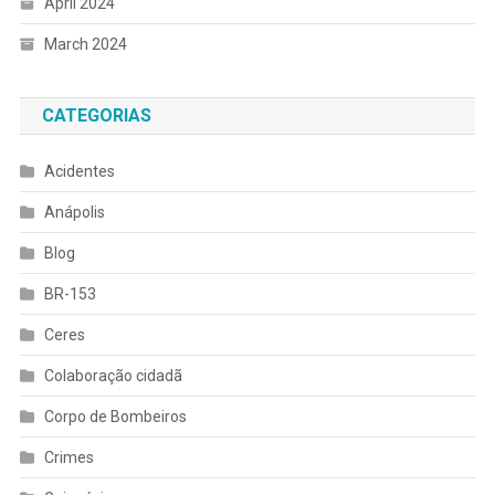
April 2024
March 2024
CATEGORIAS
Acidentes
Anápolis
Blog
BR-153
Ceres
Colaboração cidadã
Corpo de Bombeiros
Crimes