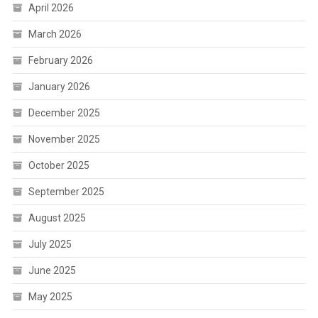
April 2026
March 2026
February 2026
January 2026
December 2025
November 2025
October 2025
September 2025
August 2025
July 2025
June 2025
May 2025