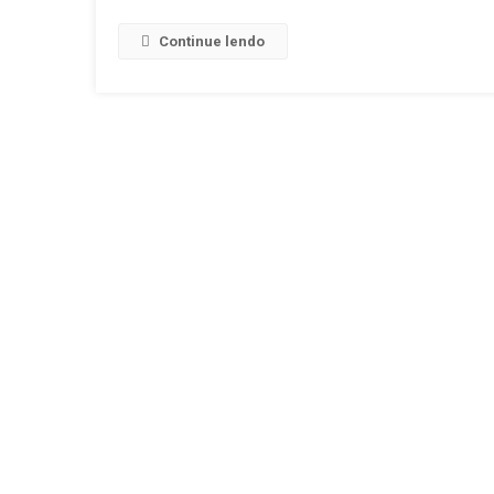
Continue lendo