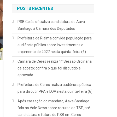
POSTS RECENTES
PSB Goiás oficializa candidatura de Aava
Santiago à Câmara dos Deputados
Prefeitura de Rialma convida população para
audiência pública sobre investimentos e
orçamento de 2027 nesta quinta-feira (6)
Câmara de Ceres realiza 1ª Sessão Ordinária
de agosto; confira o que foi discutido e
aprovado
Prefeitura de Ceres realiza audiência pública
para discutir PPA e LOA nesta quinta-feira (6)
Após cassação do mandato, Aava Santiago
fala ao Vale News sobre recurso ao TSE, pré-
candidatura e futuro do PSB em Ceres