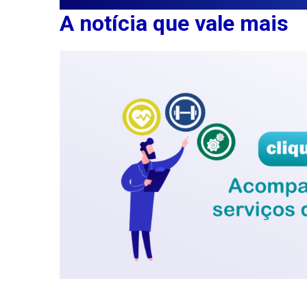
A notícia que vale mais