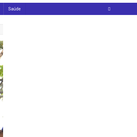
Saúde