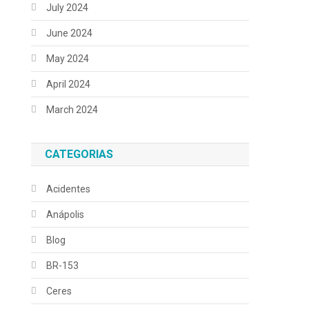
July 2024
June 2024
May 2024
April 2024
March 2024
CATEGORIAS
Acidentes
Anápolis
Blog
BR-153
Ceres