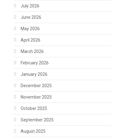
July 2026
June 2026
May 2026
April 2026
March 2026
February 2026
January 2026
December 2025
November 2025
October 2025
September 2025
August 2025