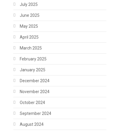
July 2025
June 2025
May 2025
April 2025
March 2025
February 2025
January 2025
December 2024
November 2024
October 2024
September 2024
August 2024