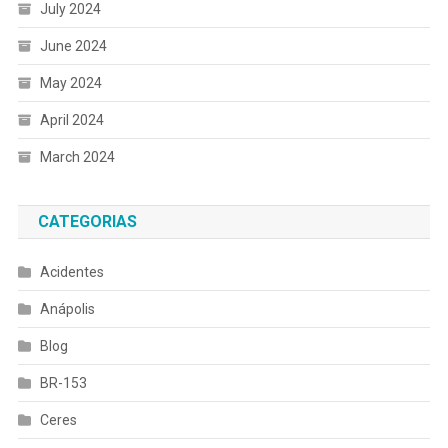
July 2024
June 2024
May 2024
April 2024
March 2024
CATEGORIAS
Acidentes
Anápolis
Blog
BR-153
Ceres