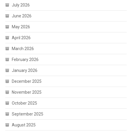
July 2026
June 2026
May 2026
April 2026
March 2026
February 2026
January 2026
December 2025
November 2025
October 2025
September 2025
August 2025