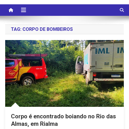
TAG:
CORPO DE BOMBEIROS
Corpo é encontrado boiando no Rio das
Almas, em Rialma