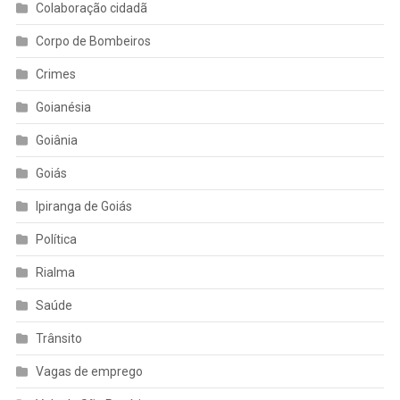
Colaboração cidadã
Corpo de Bombeiros
Crimes
Goianésia
Goiânia
Goiás
Ipiranga de Goiás
Política
Rialma
Saúde
Trânsito
Vagas de emprego