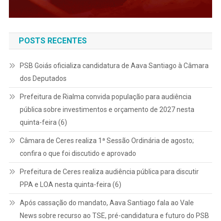
POSTS RECENTES
PSB Goiás oficializa candidatura de Aava Santiago à Câmara
dos Deputados
Prefeitura de Rialma convida população para audiência
pública sobre investimentos e orçamento de 2027 nesta
quinta-feira (6)
Câmara de Ceres realiza 1ª Sessão Ordinária de agosto;
confira o que foi discutido e aprovado
Prefeitura de Ceres realiza audiência pública para discutir
PPA e LOA nesta quinta-feira (6)
Após cassação do mandato, Aava Santiago fala ao Vale
News sobre recurso ao TSE, pré-candidatura e futuro do PSB