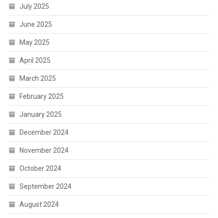
July 2025
June 2025
May 2025
April 2025
March 2025
February 2025
January 2025
December 2024
November 2024
October 2024
September 2024
August 2024