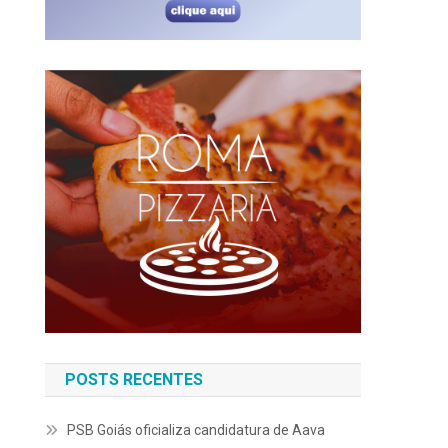
POSTS RECENTES
PSB Goiás oficializa candidatura de Aava