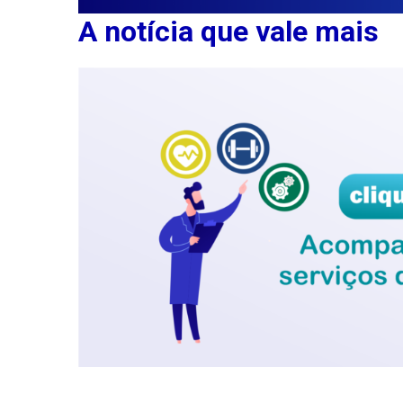
A notícia que vale mais