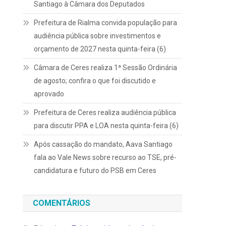
Santiago à Câmara dos Deputados
Prefeitura de Rialma convida população para
audiência pública sobre investimentos e
orçamento de 2027 nesta quinta-feira (6)
Câmara de Ceres realiza 1ª Sessão Ordinária
de agosto; confira o que foi discutido e
aprovado
Prefeitura de Ceres realiza audiência pública
para discutir PPA e LOA nesta quinta-feira (6)
Após cassação do mandato, Aava Santiago
fala ao Vale News sobre recurso ao TSE, pré-
candidatura e futuro do PSB em Ceres
COMENTÁRIOS