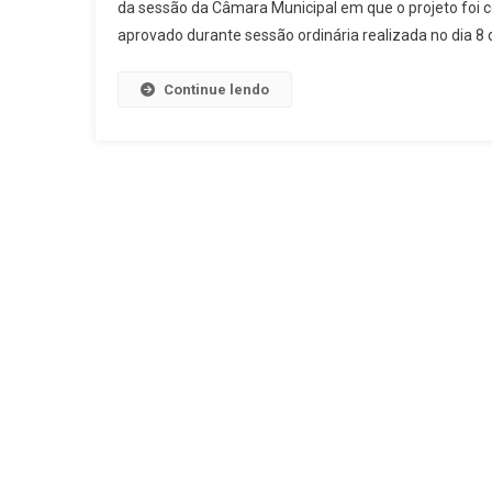
da sessão da Câmara Municipal em que o projeto foi 
aprovado durante sessão ordinária realizada no dia 8 
Continue lendo