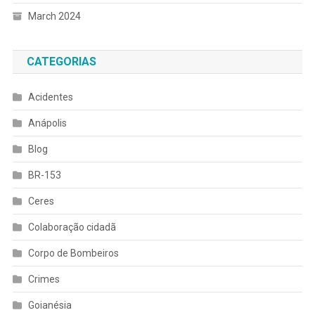
March 2024
CATEGORIAS
Acidentes
Anápolis
Blog
BR-153
Ceres
Colaboração cidadã
Corpo de Bombeiros
Crimes
Goianésia