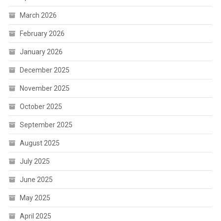
March 2026
February 2026
January 2026
December 2025
November 2025
October 2025
September 2025
August 2025
July 2025
June 2025
May 2025
April 2025