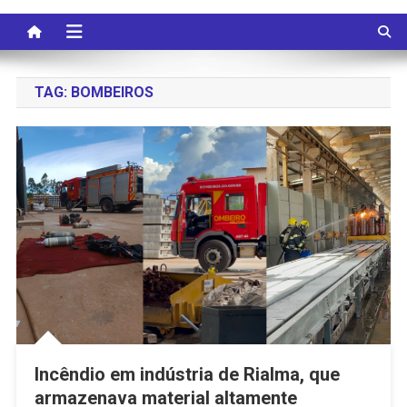
TAG:
BOMBEIROS
Incêndio em indústria de Rialma, que
armazenava material altamente