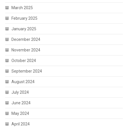
March 2025
February 2025
January 2025
December 2024
November 2024
October 2024
September 2024
August 2024
July 2024
June 2024
May 2024
April 2024