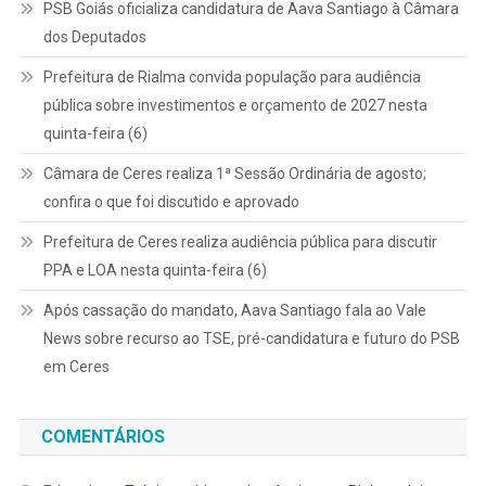
PSB Goiás oficializa candidatura de Aava Santiago à Câmara
dos Deputados
Prefeitura de Rialma convida população para audiência
pública sobre investimentos e orçamento de 2027 nesta
quinta-feira (6)
Câmara de Ceres realiza 1ª Sessão Ordinária de agosto;
confira o que foi discutido e aprovado
Prefeitura de Ceres realiza audiência pública para discutir
PPA e LOA nesta quinta-feira (6)
Após cassação do mandato, Aava Santiago fala ao Vale
News sobre recurso ao TSE, pré-candidatura e futuro do PSB
em Ceres
COMENTÁRIOS