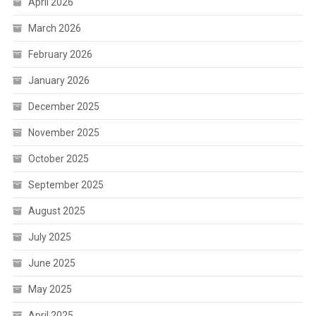
April 2026
March 2026
February 2026
January 2026
December 2025
November 2025
October 2025
September 2025
August 2025
July 2025
June 2025
May 2025
April 2025