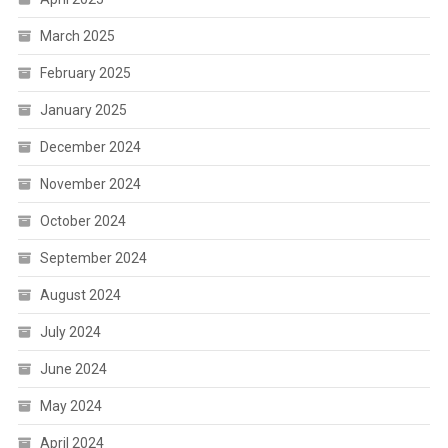
March 2025
February 2025
January 2025
December 2024
November 2024
October 2024
September 2024
August 2024
July 2024
June 2024
May 2024
April 2024