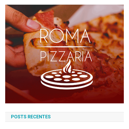
POSTS RECENTES