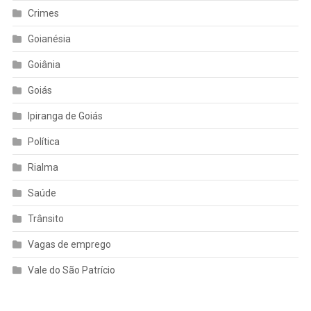
Crimes
Goianésia
Goiânia
Goiás
Ipiranga de Goiás
Política
Rialma
Saúde
Trânsito
Vagas de emprego
Vale do São Patrício