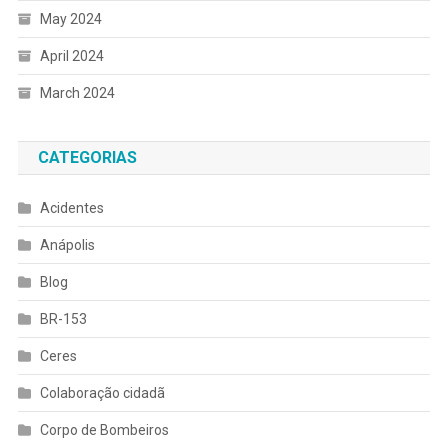
May 2024
April 2024
March 2024
CATEGORIAS
Acidentes
Anápolis
Blog
BR-153
Ceres
Colaboração cidadã
Corpo de Bombeiros