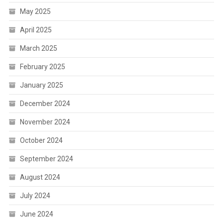
May 2025
April 2025
March 2025
February 2025
January 2025
December 2024
November 2024
October 2024
September 2024
August 2024
July 2024
June 2024