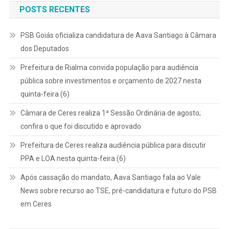
POSTS RECENTES
PSB Goiás oficializa candidatura de Aava Santiago à Câmara
dos Deputados
Prefeitura de Rialma convida população para audiência
pública sobre investimentos e orçamento de 2027 nesta
quinta-feira (6)
Câmara de Ceres realiza 1ª Sessão Ordinária de agosto;
confira o que foi discutido e aprovado
Prefeitura de Ceres realiza audiência pública para discutir
PPA e LOA nesta quinta-feira (6)
Após cassação do mandato, Aava Santiago fala ao Vale
News sobre recurso ao TSE, pré-candidatura e futuro do PSB
em Ceres