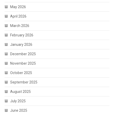
May 2026
April 2026
March 2026
February 2026
January 2026
December 2025
November 2025
October 2025
September 2025
August 2025
July 2025
June 2025