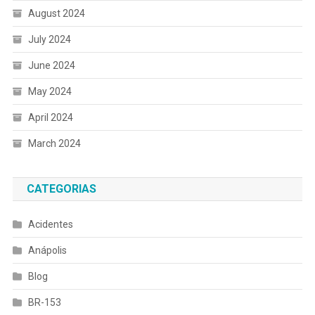
August 2024
July 2024
June 2024
May 2024
April 2024
March 2024
CATEGORIAS
Acidentes
Anápolis
Blog
BR-153