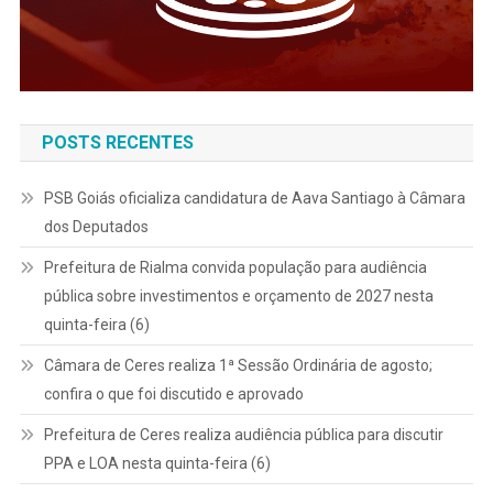
POSTS RECENTES
PSB Goiás oficializa candidatura de Aava Santiago à Câmara
dos Deputados
Prefeitura de Rialma convida população para audiência
pública sobre investimentos e orçamento de 2027 nesta
quinta-feira (6)
Câmara de Ceres realiza 1ª Sessão Ordinária de agosto;
confira o que foi discutido e aprovado
Prefeitura de Ceres realiza audiência pública para discutir
PPA e LOA nesta quinta-feira (6)