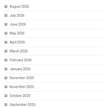
August 2026
July 2026
June 2026
May 2026
April 2026
March 2026
February 2026
January 2026
December 2025
November 2025
October 2025
September 2025