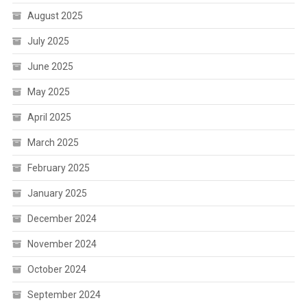
August 2025
July 2025
June 2025
May 2025
April 2025
March 2025
February 2025
January 2025
December 2024
November 2024
October 2024
September 2024