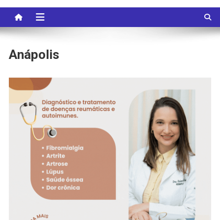
Anápolis