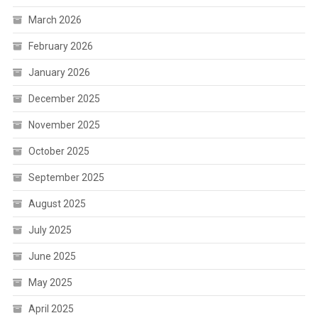
March 2026
February 2026
January 2026
December 2025
November 2025
October 2025
September 2025
August 2025
July 2025
June 2025
May 2025
April 2025