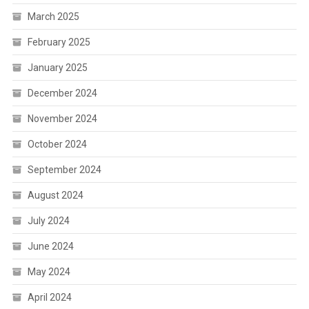
March 2025
February 2025
January 2025
December 2024
November 2024
October 2024
September 2024
August 2024
July 2024
June 2024
May 2024
April 2024