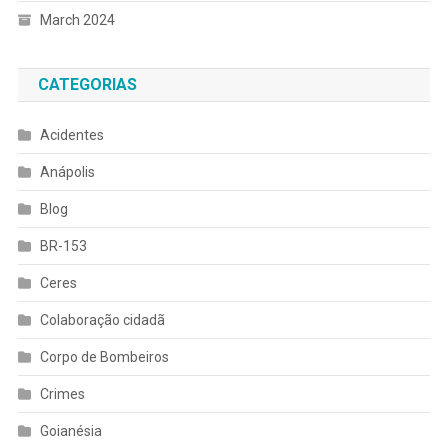
March 2024
CATEGORIAS
Acidentes
Anápolis
Blog
BR-153
Ceres
Colaboração cidadã
Corpo de Bombeiros
Crimes
Goianésia