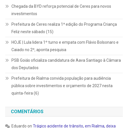
Chegada da BYD reforça potencial de Ceres para novos
investimentos
Prefeitura de Ceres realiza 1ª edição do Programa Criança
Feliz neste sábado (15)
HOJE | Lula lidera 1º turno e empata com Flávio Bolsonaro e
Caiado no 2º, aponta pesquisa
PSB Goiás oficializa candidatura de Aava Santiago à Câmara
dos Deputados
Prefeitura de Rialma convida população para audiência
pública sobre investimentos e orçamento de 2027 nesta
quinta-feira (6)
COMENTÁRIOS
Eduardo
on
Trágico acidente de trânsito, em Rialma, deixa