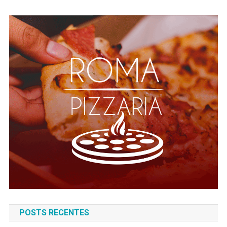
POSTS RECENTES